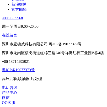
新浪微博
官方邮箱
400 965 5568
周一至周日9:00~20:00
在线留言
深圳市宏德威科技有限公司 粤ICP备19077379号
深圳市龙岗区横岗街道红棉三路240号祥寓红棉工业园B栋4楼
+86 13715295921
粤ICP备19077379号
高压共轨,喷油器,后处理
电话咨询
产品中心
微信
QQ客服