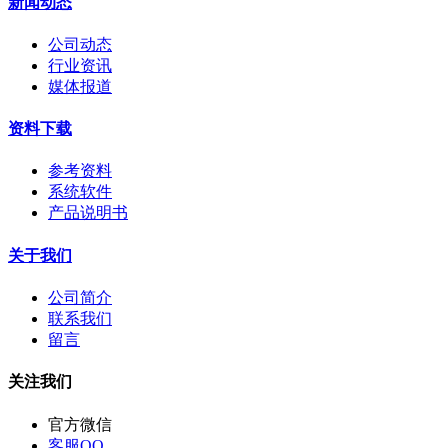
新闻动态
公司动态
行业资讯
媒体报道
资料下载
参考资料
系统软件
产品说明书
关于我们
公司简介
联系我们
留言
关注我们
官方微信
客服QQ